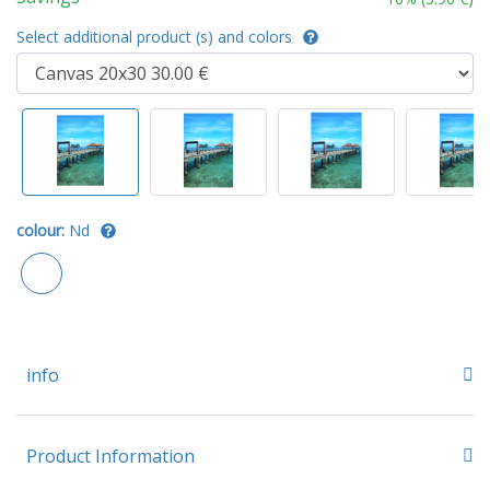
Select additional product (s) and colors
colour:
Nd
info
Product Information