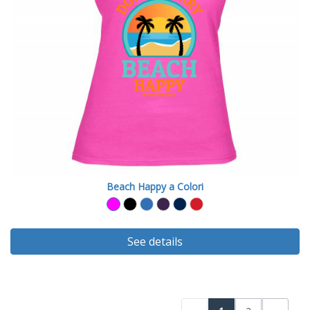
Beach Happy a Colori
See details