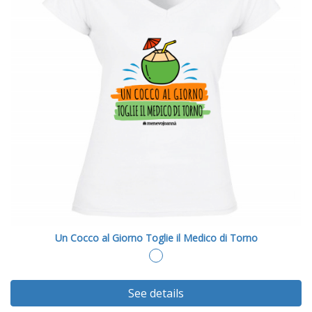
Un Cocco al Giorno Toglie il Medico di Torno
See details