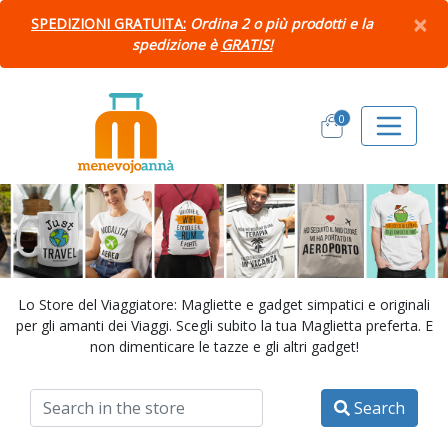
×
SPEDIZIONI GRATUITA:
Ordina 2 o più prodotti e la
spedizione è
GRATIS!
0
Lo Store del Viaggiatore: Magliette e gadget simpatici e originali
per gli amanti dei Viaggi. Scegli subito la tua Maglietta preferta. E
non dimenticare le tazze e gli altri gadget!
Search