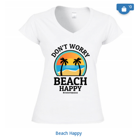
€ 20.90
Beach Happy