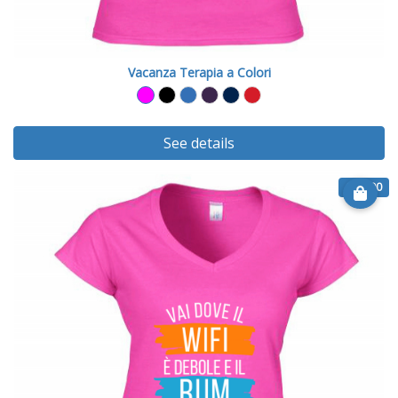
Vacanza Terapia a Colori
See details
€ 20.90